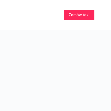
Zamów taxi